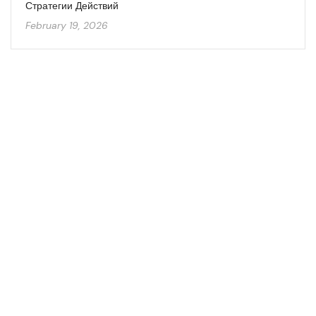
Стратегии Действий
February 19, 2026